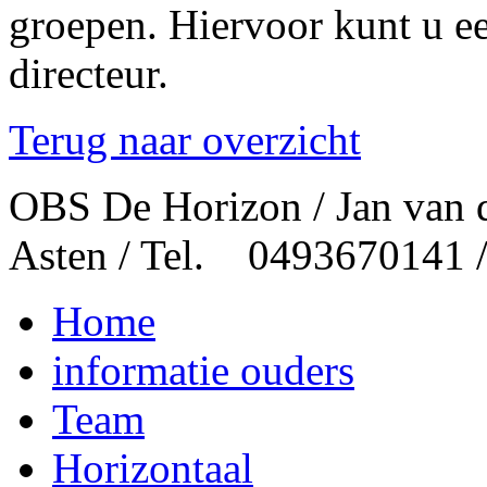
groepen. Hiervoor kunt u e
directeur.
Terug naar overzicht
OBS De Horizon / Jan van 
Asten / Tel. 0493670141 
Home
informatie ouders
Team
Horizontaal