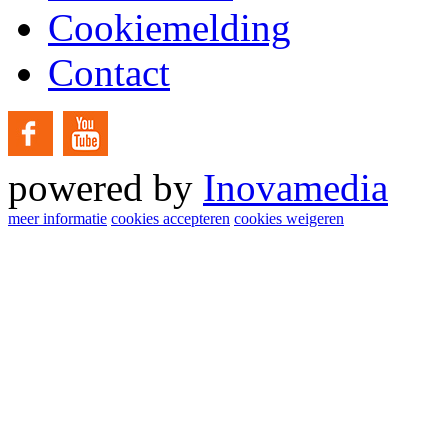
Cookiemelding
Contact
powered by
Inovamedia
meer informatie
cookies accepteren
cookies weigeren