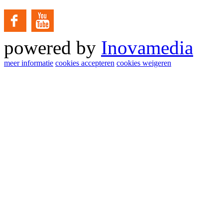
powered by
Inovamedia
meer informatie
cookies accepteren
cookies weigeren