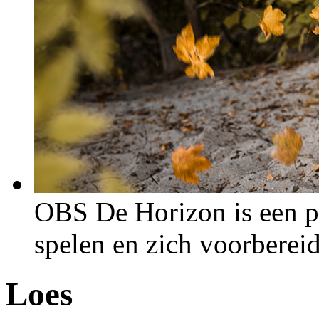
OBS De Horizon is een p
spelen en zich voorberei
Loes