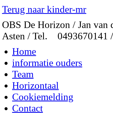
Terug naar kinder-mr
OBS De Horizon / Jan van 
Asten / Tel. 0493670141 
Home
informatie ouders
Team
Horizontaal
Cookiemelding
Contact