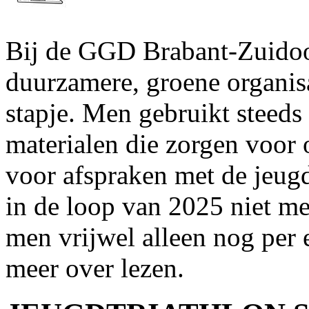
Bij de GGD Brabant-Zuidoo
duurzamere, groene organisa
stapje. Men gebruikt steeds
materialen die zorgen voor
voor afspraken met de jeug
in de loop van 2025 niet mee
men vrijwel alleen nog per 
meer over lezen.