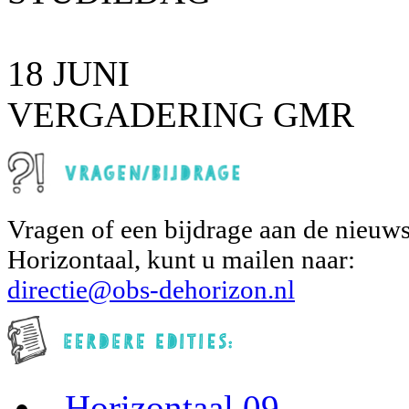
18 JUNI
VERGADERING GMR
Vragen of een bijdrage aan de nieuws
Horizontaal, kunt u mailen naar:
directie@obs-dehorizon.nl
-
Horizontaal 09