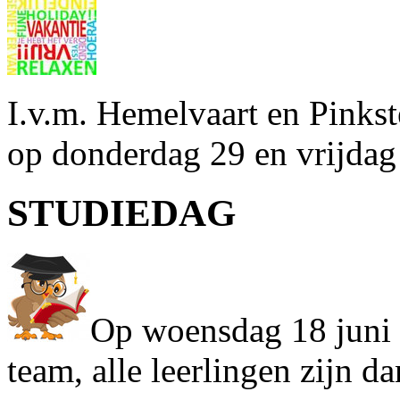
I.v.m. Hemelvaart en Pinkste
op donderdag 29 en vrijdag
STUDIEDAG
Op woensdag 18 juni i
team, alle leerlingen zijn da