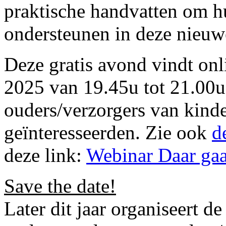
praktische handvatten om h
ondersteunen in deze nieuw
Deze gratis avond vindt onl
2025 van 19.45u tot 21.00u
ouders/verzorgers van kinde
geïnteresseerden. Zie ook
d
deze link:
Webinar Daar ga
Save the date!
Later dit jaar organiseert 