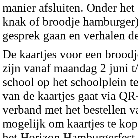
manier afsluiten. Onder het
knak of broodje hamburger
gesprek gaan en verhalen de
De kaartjes voor een brood
zijn vanaf maandag 2 juni t
school op het schoolplein t
van de kaartjes gaat via QR-
verband met het bestellen v
mogelijk om kaartjes te kop
het Horizon Hamburgerfest 