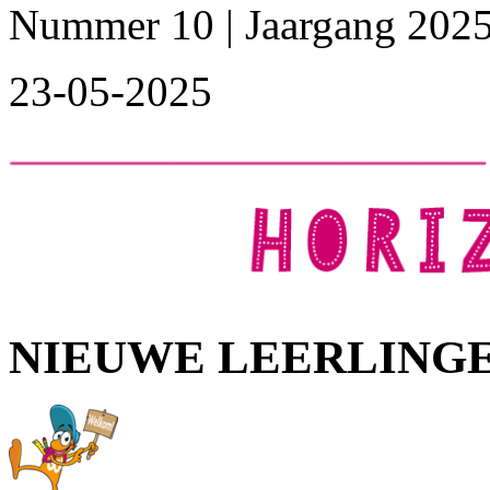
Nummer 10 | Jaargang 202
23-05-2025
NIEUWE LEERLING