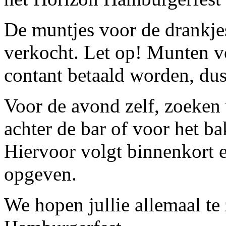
De muntjes voor de drankje
verkocht. Let op! Munten v
contant betaald worden, dus
Voor de avond zelf, zoeken
achter de bar of voor het b
Hiervoor volgt binnenkort e
opgeven.
We hopen jullie allemaal te