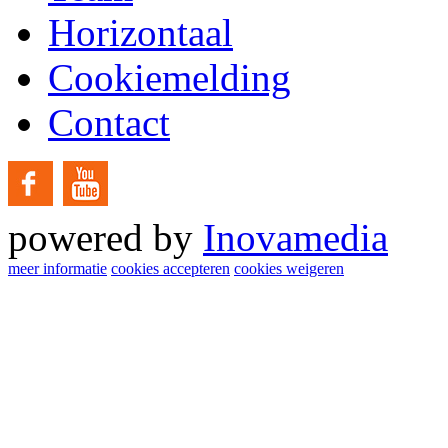
Horizontaal
Cookiemelding
Contact
powered by
Inovamedia
meer informatie
cookies accepteren
cookies weigeren