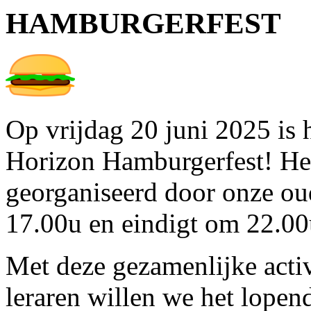
HAMBURGERFEST
Op vrijdag 20 juni 2025 is h
Horizon Hamburgerfest! He
georganiseerd door onze ou
17.00u en eindigt om 22.00
Met deze gezamenlijke activ
leraren willen we het lopen