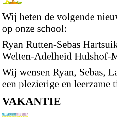
Wij heten de volgende nieu
op onze school:
Ryan Rutten-Sebas Hartsuik
Welten-Adelheid Hulshof-
Wij wensen Ryan, Sebas, La
een plezierige en leerzame t
VAKANTIE