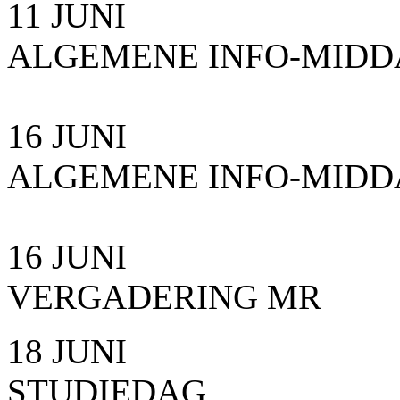
11 JUNI
ALGEMENE INFO-MID
16 JUNI
ALGEMENE INFO-MID
16 JUNI
VERGADERING MR
18 JUNI
STUDIEDAG