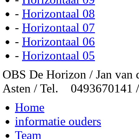
-
Horizontaal 08
-
Horizontaal 07
-
Horizontaal 06
-
Horizontaal 05
OBS De Horizon / Jan van 
Asten / Tel. 0493670141 
Home
informatie ouders
Team