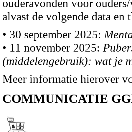
ouderavonden voor ouders/v
alvast de volgende data en 
• 30 september 2025:
Menta
• 11 november 2025:
Puber
(middelengebruik): wat je 
Meer informatie hierover v
COMMUNICATIE GG