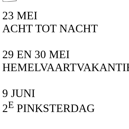
23 MEI
ACHT TOT NACHT
29 EN 30 MEI
HEMELVAARTVAKANTI
9 JUNI
E
2
PINKSTERDAG