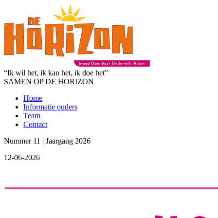
“Ik wil het, ik kan het, ik doe het”
SAMEN OP DE HORIZON
Home
Informatie ouders
Team
Contact
Nummer 11 | Jaargang 2026
12-06-2026