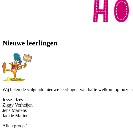
Nieuwe leerlingen
Wij heten de volgende nieuwe leerlingen van harte welkom op onze 
Jesse Idzes
Ziggy Verheijen
Jens Martens
Jackie Martens
Allen groep 1