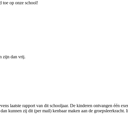
jd toe op onze school!
 zijn dan vrij.
vens laatste rapport van dit schooljaar. De kinderen ontvangen één exe
 dan kunnen zij dit (per mail) kenbaar maken aan de groepsleerkracht.