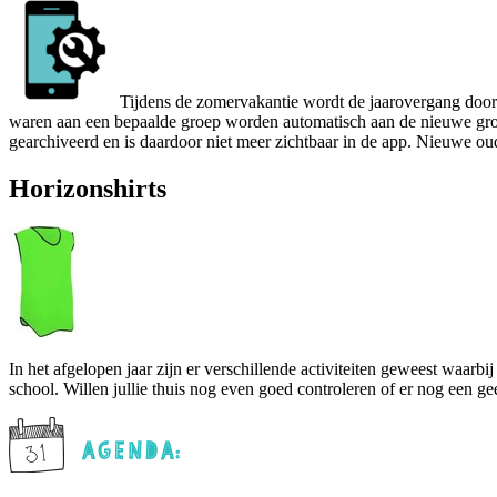
Tijdens de zomervakantie wordt de jaarovergang door
waren aan een bepaalde groep worden automatisch aan de nieuwe groep
gearchiveerd en is daardoor niet meer zichtbaar in de app. Nieuwe ou
Horizonshirts
In het afgelopen jaar zijn er verschillende activiteiten geweest waarbij
school. Willen jullie thuis nog even goed controleren of er nog een ge