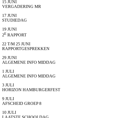
15 JUNI
VERGADERING MR
17 JUNI
STUDIEDAG
19 JUNI
E
2
RAPPORT
22 T/M 25 JUNI
RAPPORTGESPREKKEN
29 JUNI
ALGEMENE INFO MIDDAG
1 JULI
ALGEMENE INFO MIDDAG
3 JULI
HORIZON HAMBURGERFEST
9 JULI
AFSCHEID GROEP 8
10 JULI
LAATSTE SCHOOLDAG