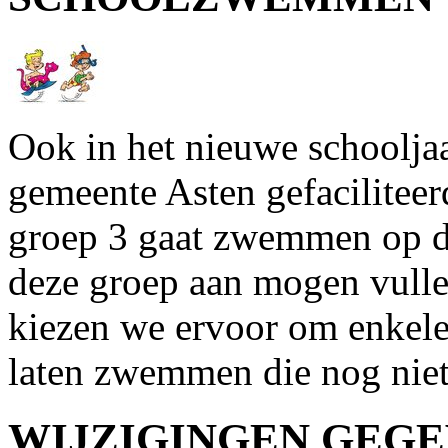
Ook in het nieuwe schoolja
gemeente Asten gefaciliteer
groep 3 gaat zwemmen op 
deze groep aan mogen vulle
kiezen we ervoor om enkele
laten zwemmen die nog nie
WIJZIGINGEN GEG