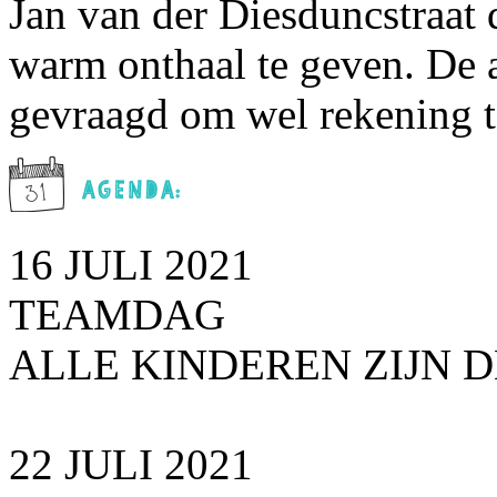
Jan van der Diesduncstraat 
warm onthaal te geven. De 
gevraagd om wel rekening t
16 JULI 2021
TEAMDAG
ALLE KINDEREN ZIJN D
22 JULI 2021