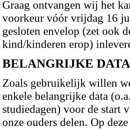
Graag ontvangen wij het ka
voorkeur vóór vrijdag 16 ju
gesloten envelop (zet ook 
kind/kinderen erop) inlevere
BELANGRIJKE DATA 
Zoals gebruikelijk willen w
enkele belangrijke data (o.
studiedagen) voor de start 
onze ouders delen. Op deze 