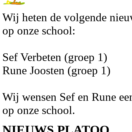
Wij heten de volgende nieu
op onze school:
Sef Verbeten (groep 1)
Rune Joosten (groep 1)
Wij wensen Sef en Rune een 
op onze school.
NIEUWS PLATOO