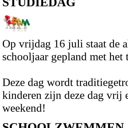
STUDIEDAG
Op vrijdag 16 juli staat de a
schooljaar gepland met het 
Deze dag wordt traditiegetr
kinderen zijn deze dag vrij
weekend!
SCHOOLZWEMMEN