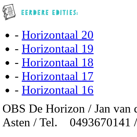
-
Horizontaal 20
-
Horizontaal 19
-
Horizontaal 18
-
Horizontaal 17
-
Horizontaal 16
OBS De Horizon / Jan van 
Asten / Tel. 0493670141 