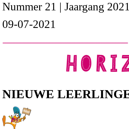
Nummer 21 | Jaargang 202
09-07-2021
NIEUWE LEERLING