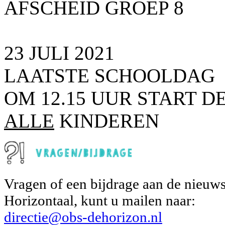
AFSCHEID GROEP 8
23 JULI 2021
LAATSTE SCHOOLDAG
OM 12.15 UUR START 
ALLE
KINDEREN
Vragen of een bijdrage aan de nieuws
Horizontaal, kunt u mailen naar:
directie@obs-dehorizon.nl