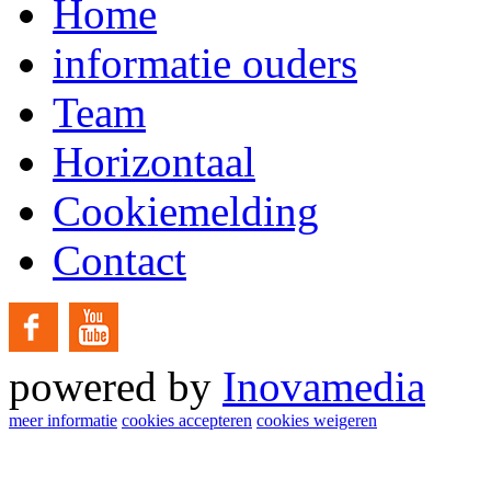
Home
informatie ouders
Team
Horizontaal
Cookiemelding
Contact
powered by
Inovamedia
meer informatie
cookies accepteren
cookies weigeren