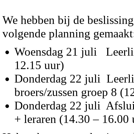
We hebben bij de beslissing
volgende planning gemaakt
Woensdag 21 juli Leerli
12.15 uur)
Donderdag 22 juli Leerli
broers/zussen groep 8 (1
Donderdag 22 juli Afslui
+ leraren (14.30 – 16.00 