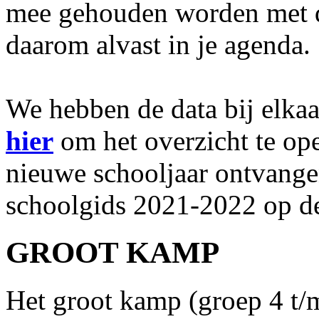
mee gehouden worden met d
daarom alvast in je agenda.
We hebben de data bij elkaa
hier
om het overzicht te op
nieuwe schooljaar ontvange
schoolgids 2021-2022 op de
GROOT KAMP
Het groot kamp (groep 4 t/m