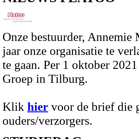
Onze bestuurder, Annemie M
jaar onze organisatie te ver
te gaan. Per 1 oktober 2021
Groep in Tilburg.
Klik
hier
voor de brief die g
ouders/verzorgers.