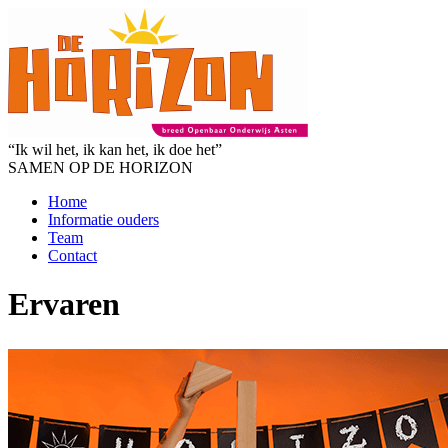
“Ik wil het, ik kan het, ik doe het”
SAMEN OP DE HORIZON
Home
Informatie ouders
Team
Contact
Ervaren