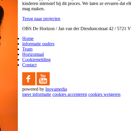
kinderen intensief bij dit proces. We laten ze ervaren dat 
mag maken.
Terug naar projecten
OBS De Horizon / Jan van der Diesduncstraat 42 / 5721
Home
informatie ouders
Team
Horizontaal
Cookiemelding
Contact
powered by
Inovamedia
meer informatie
cookies accepteren
cookies weigeren