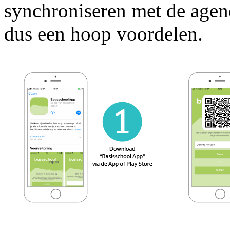
synchroniseren met de agend
dus een hoop voordelen.