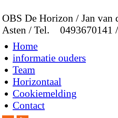
OBS De Horizon / Jan van 
Asten / Tel. 0493670141 
Home
informatie ouders
Team
Horizontaal
Cookiemelding
Contact