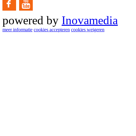
powered by
Inovamedia
meer informatie
cookies accepteren
cookies weigeren