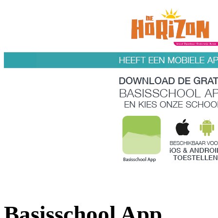
Basisschool App