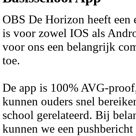
OBS De Horizon heeft een 
is voor zowel IOS als Andro
voor ons een belangrijk co
toe.
De app is 100% AVG-proof,
kunnen ouders snel bereiken.
school gerelateerd. Bij bela
kunnen we een pushbericht s