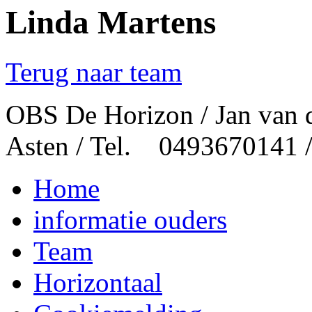
Linda Martens
Terug naar team
OBS De Horizon / Jan van 
Asten / Tel. 0493670141 
Home
informatie ouders
Team
Horizontaal