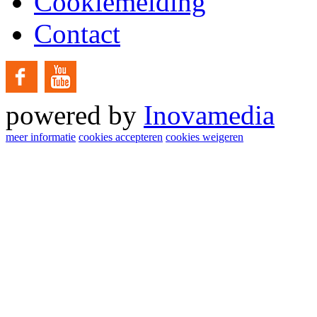
Cookiemelding
Contact
powered by
Inovamedia
meer informatie
cookies accepteren
cookies weigeren