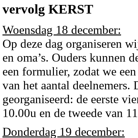
vervolg KERST
Woensdag 18 december:
Op deze dag organiseren wij
en oma’s. Ouders kunnen de
een formulier, zodat we ee
van het aantal deelnemers. 
georganiseerd: de eerste vie
10.00u en de tweede van 11
Donderdag 19 december: