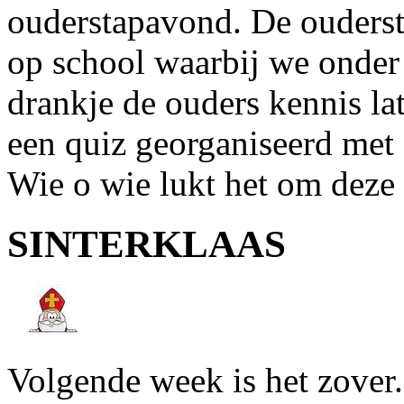
ouderstapavond. De ouderst
op school waarbij we onder
drankje de ouders kennis la
een quiz georganiseerd met 
Wie o wie lukt het om deze 
SINTERKLAAS
Volgende week is het zover.