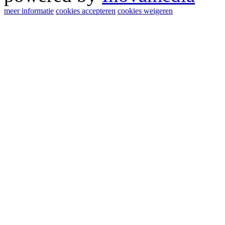
meer informatie
cookies accepteren
cookies weigeren