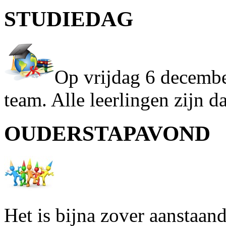
STUDIEDAG
Op vrijdag 6 december
team. Alle leerlingen zijn da
OUDERSTAPAVOND
Het is bijna zover aanstaan