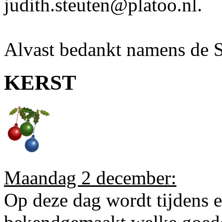
judith.steuten@platoo.nl.
Alvast bedankt namens de S
KERST
Maandag 2 december:
Op deze dag wordt tijdens 