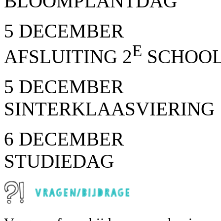
BLOOMPLANTDAG
5 DECEMBER
E
AFSLUITING 2
SCHOOL
5 DECEMBER
SINTERKLAASVIERING
6 DECEMBER
STUDIEDAG