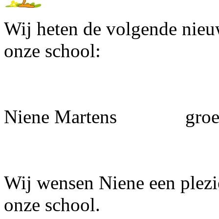
Wij heten de volgende nieu
onze school:
Niene Martens groe
Wij wensen Niene een plezie
onze school.