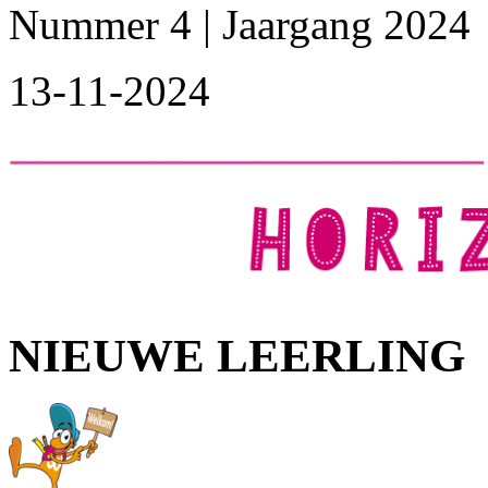
Nummer 4 | Jaargang 2024
13-11-2024
NIEUWE LEERLING