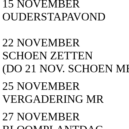
15 NOVEMBER
OUDERSTAPAVOND
22 NOVEMBER
SCHOEN ZETTEN
(DO 21 NOV. SCHOEN 
25 NOVEMBER
VERGADERING MR
27 NOVEMBER