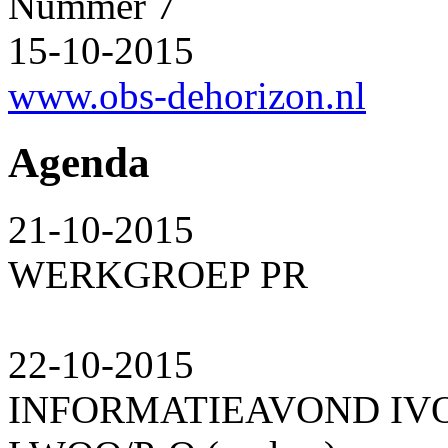
Nummer 7
15-10-2015
www.obs-dehorizon.nl
Agenda
21-10-2015
WERKGROEP PR
22-10-2015
INFORMATIEAVOND IV