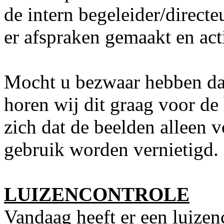
de intern begeleider/direc
er afspraken gemaakt en acti
Mocht u bezwaar hebben da
horen wij dit graag voor de
zich dat de beelden alleen v
gebruik worden vernietigd.
LUIZENCONTROLE
Vandaag heeft er een luizen