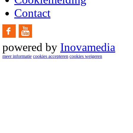
Contact
powered by
Inovamedia
meer informatie
cookies accepteren
cookies weigeren