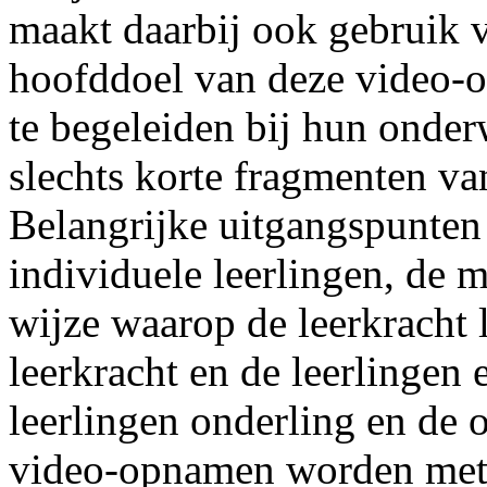
maakt daarbij ook gebruik
hoofddoel van deze video-o
te begeleiden bij hun onde
slechts korte fragmenten v
Belangrijke uitgangspunten z
individuele leerlingen, de 
wijze waarop de leerkracht l
leerkracht en de leerlingen 
leerlingen onderling en de o
video-opnamen worden met d