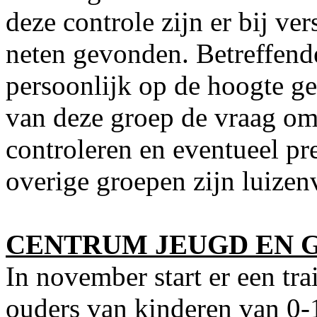
deze controle zijn er bij ve
neten gevonden. Betreffend
persoonlijk op de hoogte ge
van deze groep de vraag om
controleren en eventueel pr
overige groepen zijn luizenv
CENTRUM JEUGD EN 
In november start er een tr
ouders van kinderen van 0-