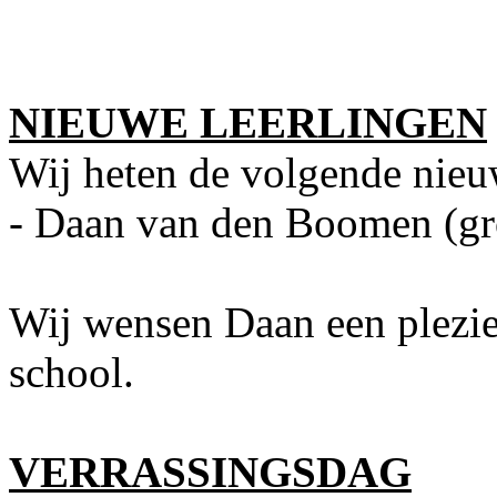
NIEUWE LEERLINGEN
Wij heten de volgende nieu
- Daan van den Boomen (gr
Wij wensen Daan een plezier
school.
VERRASSINGSDAG