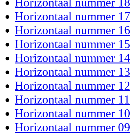
Horizontaal nummer 18
Horizontaal nummer 17
Horizontaal nummer 16
Horizontaal nummer 15
Horizontaal nummer 14
Horizontaal nummer 13
Horizontaal nummer 12
Horizontaal nummer 11
Horizontaal nummer 10
Horizontaal nummer 09