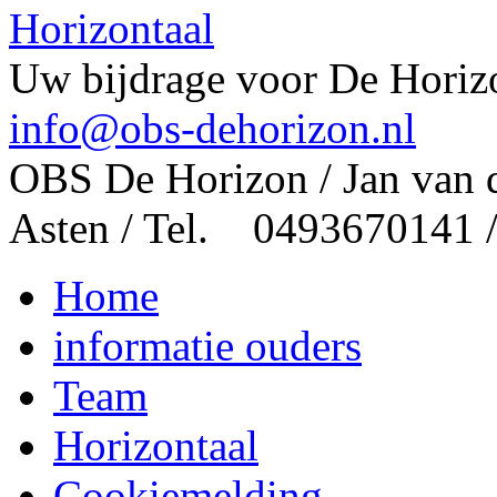
Horizontaal
Uw bijdrage voor De Horizo
info@obs-dehorizon.nl
OBS De Horizon / Jan van 
Asten / Tel. 0493670141 
Home
informatie ouders
Team
Horizontaal
Cookiemelding