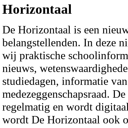
Horizontaal
De Horizontaal is een nieuw
belangstellenden. In deze n
wij praktische schoolinform
nieuws, wetenswaardigheden
studiedagen, informatie van
medezeggenschapsraad. De H
regelmatig en wordt digitaa
wordt De Horizontaal ook o