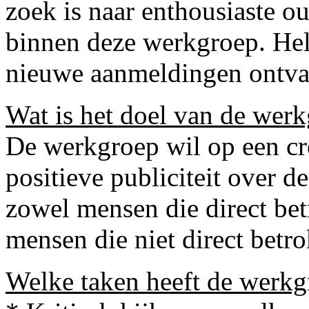
zoek is naar enthousiaste ou
binnen deze werkgroep. Hel
nieuwe aanmeldingen ontv
Wat is het doel van de wer
De werkgroep wil op een cre
positieve publiciteit over d
zowel mensen die direct bet
mensen die niet direct betr
Welke taken heeft de werkg