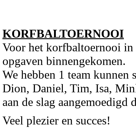
KORFBALTOERNOOI
Voor het korfbaltoernooi in
opgaven binnengekomen.
We hebben 1 team kunnen s
Dion, Daniel, Tim, Isa, Mink
aan de slag aangemoedigd 
Veel plezier en succes!