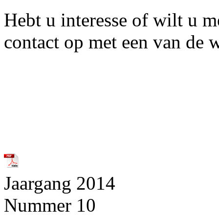
Hebt u interesse of wilt u 
contact op met een van de 
Jaargang 2014
Nummer 10