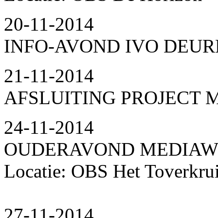
20-11-2014
INFO-AVOND IVO DEUR
21-11-2014
AFSLUITING PROJECT 
24-11-2014
OUDERAVOND MEDIAWIJS
Locatie: OBS Het Toverkru
27-11-2014