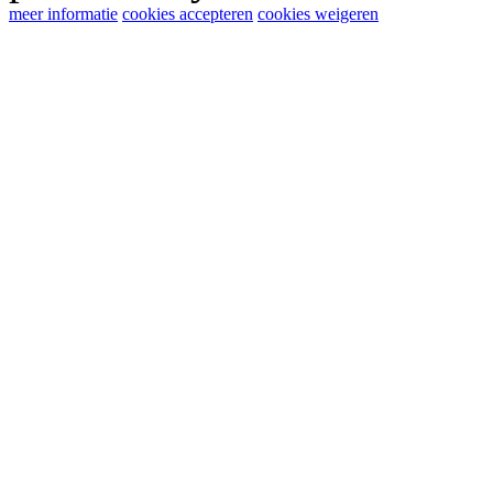
meer informatie
cookies accepteren
cookies weigeren