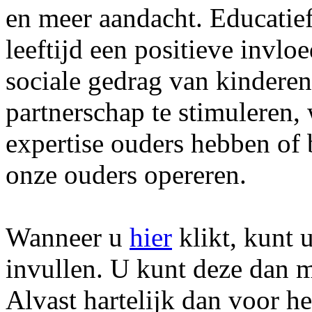
en meer aandacht. Educatief
leeftijd een positieve invlo
sociale gedrag van kindere
partnerschap te stimuleren,
expertise ouders hebben of
onze ouders opereren.
Wanneer u
hier
klikt, kunt 
invullen. U kunt deze dan 
Alvast hartelijk dan voor h