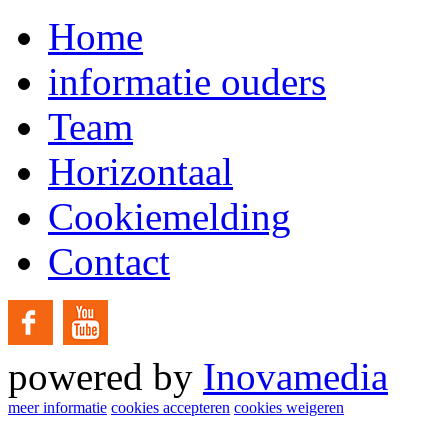
Home
informatie ouders
Team
Horizontaal
Cookiemelding
Contact
powered by
Inovamedia
meer informatie
cookies accepteren
cookies weigeren