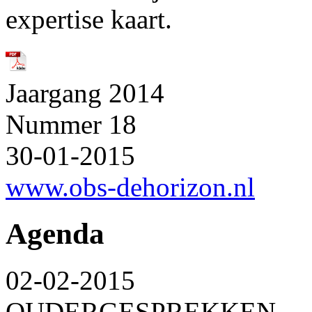
expertise kaart.
Jaargang 2014
Nummer 18
30-01-2015
www.obs-dehorizon.nl
Agenda
02-02-2015
OUDERGESPREKKEN