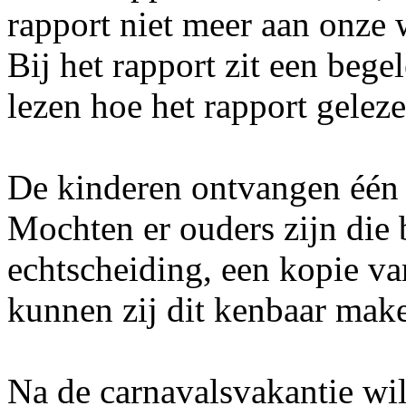
rapport niet meer aan onze
Bij het rapport zit een bege
lezen hoe het rapport gele
De kinderen ontvangen één 
Mochten er ouders zijn die
echtscheiding, een kopie va
kunnen zij dit kenbaar make
Na de carnavalsvakantie wil