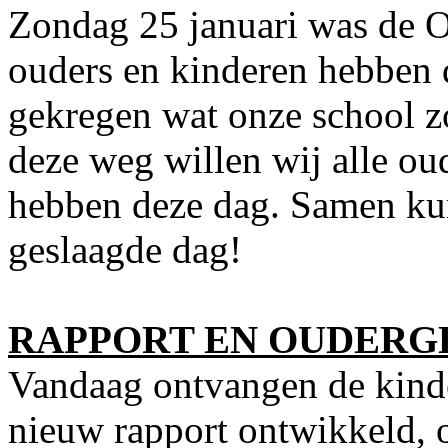
Zondag 25 januari was de O
ouders en kinderen hebben 
gekregen wat onze school z
deze weg willen wij alle ou
hebben deze dag. Samen ku
geslaagde dag!
RAPPORT EN OUDERG
Vandaag ontvangen de kinde
nieuw rapport ontwikkeld, 