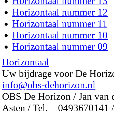
Horizontaal nummer 13
Horizontaal nummer 12
Horizontaal nummer 11
Horizontaal nummer 10
Horizontaal nummer 09
Horizontaal
Uw bijdrage voor De Horizo
info@obs-dehorizon.nl
OBS De Horizon / Jan van 
Asten / Tel. 0493670141 