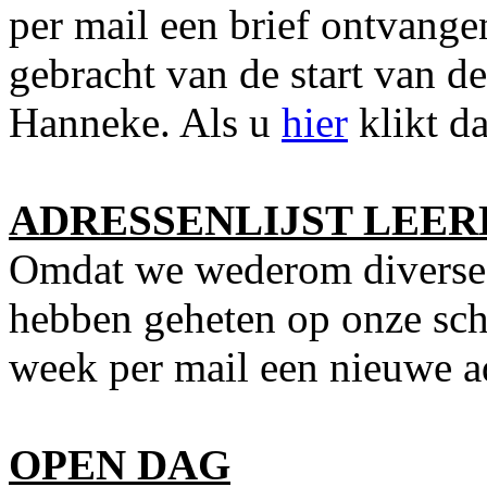
per mail een brief ontvange
gebracht van de start van de
Hanneke. Als u
hier
klikt da
ADRESSENLIJST LEER
Omdat we wederom diverse
hebben geheten op onze sch
week per mail een nieuwe ad
OPEN DAG