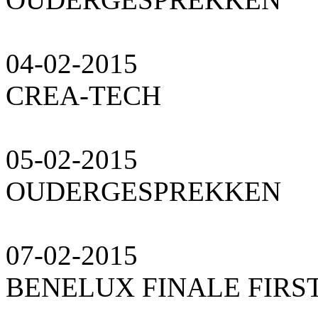
04-02-2015
CREA-TECH
05-02-2015
OUDERGESPREKKEN
07-02-2015
BENELUX FINALE FIRS