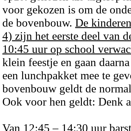
voor gekozen is om de onde
de bovenbouw.
De kinderen
4) zijn het eerste deel van
10:45 uur op school verwac
klein feestje en gaan daarn
een lunchpakket mee te gev
bovenbouw geldt de normale 
Ook voor hen geldt: Denk a
Van 12:45 – 14:30 uur barst 