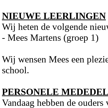
NIEUWE LEERLINGEN
Wij heten de volgende nieu
- Mees Martens (groep 1)
Wij wensen Mees een plezier
school.
PERSONELE MEDEDE
Vandaag hebben de ouders v