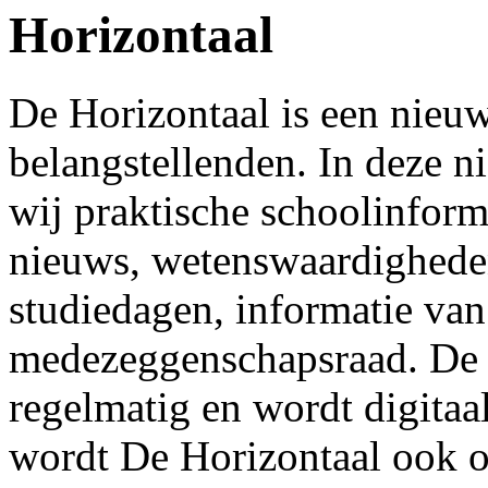
Horizontaal
De Horizontaal is een nieuw
belangstellenden. In deze n
wij praktische schoolinform
nieuws, wetenswaardigheden
studiedagen, informatie van
medezeggenschapsraad. De H
regelmatig en wordt digitaa
wordt De Horizontaal ook o