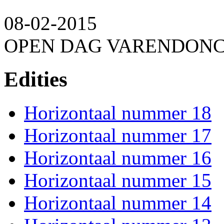
08-02-2015
OPEN DAG VARENDON
Edities
Horizontaal nummer 18
Horizontaal nummer 17
Horizontaal nummer 16
Horizontaal nummer 15
Horizontaal nummer 14