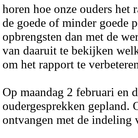
horen hoe onze ouders het r
de goede of minder goede 
opbrengsten dan met de we
van daaruit te bekijken wel
om het rapport te verbeteren
Op maandag 2 februari en d
oudergesprekken gepland. 
ontvangen met de indeling 