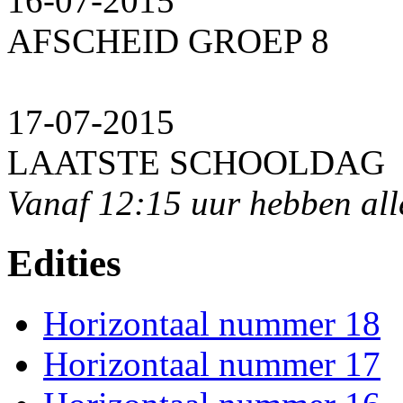
16-07-2015
AFSCHEID GROEP 8
17-07-2015
LAATSTE SCHOOLDAG
Vanaf 12:15 uur hebben all
Edities
Horizontaal nummer 18
Horizontaal nummer 17