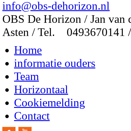
info@obs-dehorizon.nl
OBS De Horizon / Jan van 
Asten / Tel. 0493670141 
Home
informatie ouders
Team
Horizontaal
Cookiemelding
Contact