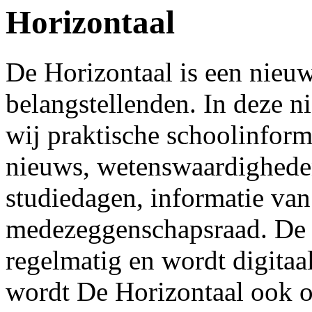
Horizontaal
De Horizontaal is een nieuw
belangstellenden. In deze n
wij praktische schoolinform
nieuws, wetenswaardigheden
studiedagen, informatie van
medezeggenschapsraad. De H
regelmatig en wordt digitaa
wordt De Horizontaal ook o