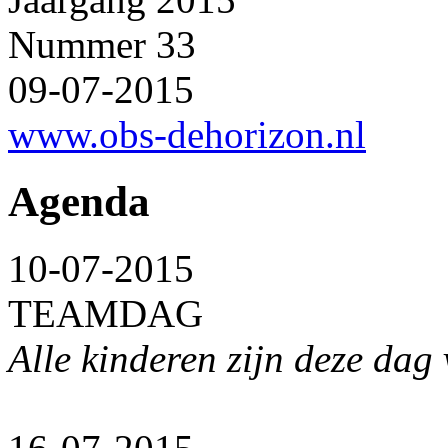
Nummer 33
09-07-2015
www.obs-dehorizon.nl
Agenda
10-07-2015
TEAMDAG
Alle kinderen zijn deze dag 