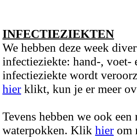
INFECTIEZIEKTEN
We hebben deze week diver
infectieziekte: hand-, voet
infectieziekte wordt veroor
hier
klikt, kun je er meer ov
Tevens hebben we ook een 
waterpokken. Klik
hier
om m