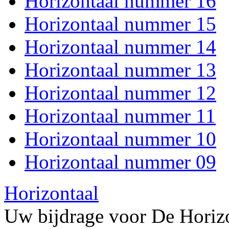
Horizontaal nummer 16
Horizontaal nummer 15
Horizontaal nummer 14
Horizontaal nummer 13
Horizontaal nummer 12
Horizontaal nummer 11
Horizontaal nummer 10
Horizontaal nummer 09
Horizontaal
Uw bijdrage voor De Horizo