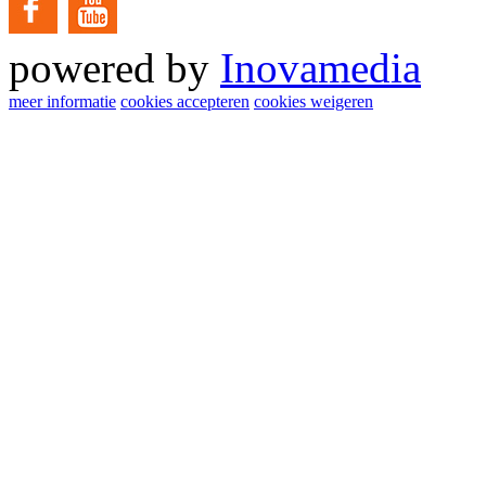
powered by
Inovamedia
meer informatie
cookies accepteren
cookies weigeren