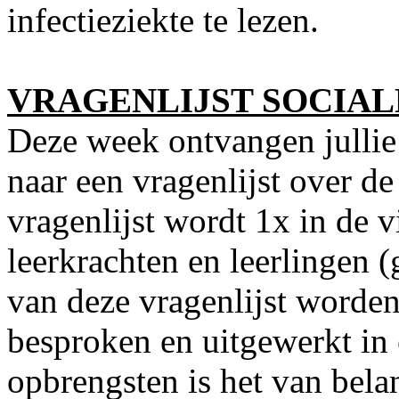
infectieziekte te lezen.
VRAGENLIJST SOCIAL
Deze week ontvangen jullie 
naar een vragenlijst over de
vragenlijst wordt 1x in de 
leerkrachten en leerlingen 
van deze vragenlijst word
besproken en uitgewerkt in
opbrengsten is het van bela