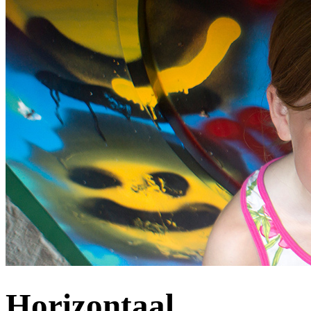
Horizontaal