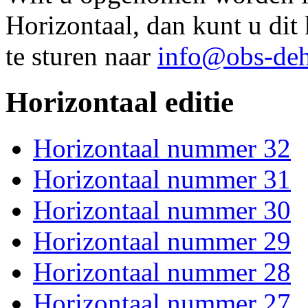
Horizontaal, dan kunt u di
te sturen naar
info@obs-deh
Horizontaal editie
Horizontaal nummer 32
Horizontaal nummer 31
Horizontaal nummer 30
Horizontaal nummer 29
Horizontaal nummer 28
Horizontaal nummer 27