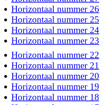
Horizontaal nummer 26
Horizontaal nummer 25
Horizontaal nummer 24
Horizontaal nummer 23
Horizontaal nummer 22
Horizontaal nummer 21
Horizontaal nummer 20
Horizontaal nummer 19
Horizontaal nummer 18