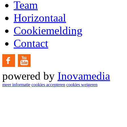
Team
Horizontaal
Cookiemelding
Contact
powered by
Inovamedia
meer informatie
cookies accepteren
cookies weigeren